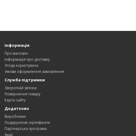
Інформація
Про магазин
Інформація про доставку
Угода користувача
Умови оформлення замовлення
Служба підтримки
Зворотній зв’язок
Повернення товару
Карта сайту
Додатково
Виробники
Подарункові сертифікати
Партнерська програма
Акції