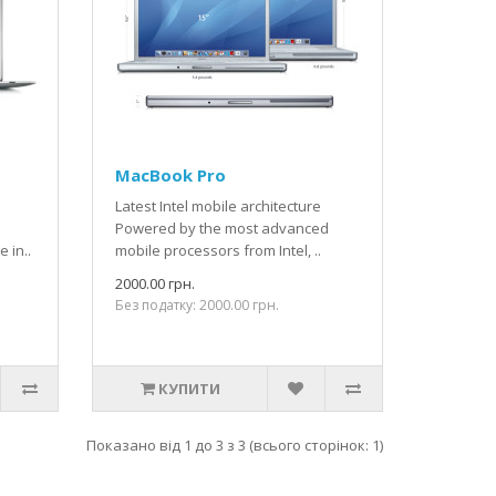
MacBook Pro
Latest Intel mobile architecture
Powered by the most advanced
 in..
mobile processors from Intel, ..
2000.00 грн.
Без податку: 2000.00 грн.
КУПИТИ
Показано від 1 до 3 з 3 (всього сторінок: 1)