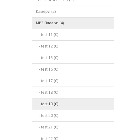
Камери (2)
MP3 Плеери (4)
- test 11 (0)
- test 12 (0)
- test 15 (0)
- test 16 (0)
- test 17 (0)
- test 18 (0)
- test 19 (0)
- test 20 (0)
- test 21 (0)
- test 22 (0)