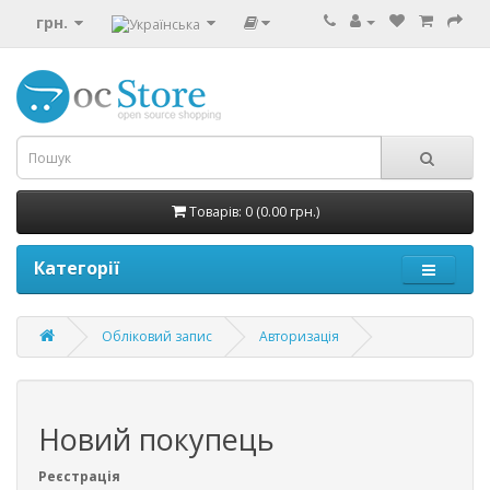
грн.
Товарів: 0 (0.00 грн.)
Категорії
Обліковий запис
Авторизація
Новий покупець
Реєстрація