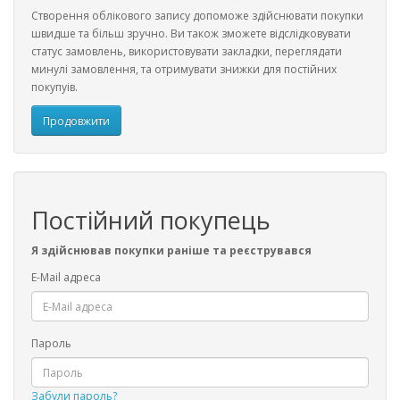
Створення облікового запису допоможе здійснювати покупки
швидше та більш зручно. Ви також зможете відслідковувати
статус замовлень, використовувати закладки, переглядати
минулі замовлення, та отримувати знижки для постійних
покупуів.
Продовжити
Постійний покупець
Я здійснював покупки раніше та реєструвався
E-Mail адреса
Пароль
Забули пароль?