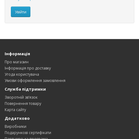
Інформація
Про магазин
Інформація про доставку
Угода користувача
Умови оформлення замовлення
Служба підтримки
Зворотній зв’язок
Повернення товару
Карта сайту
Додатково
Виробники
Подарункові сертифікати
Партнерська програма