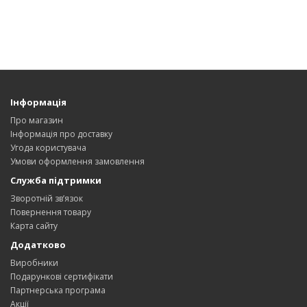
Інформація
Про магазин
Інформація про доставку
Угода користувача
Умови оформлення замовлення
Служба підтримки
Зворотній зв’язок
Повернення товару
Карта сайту
Додатково
Виробники
Подарункові сертифікати
Партнерська програма
Акції