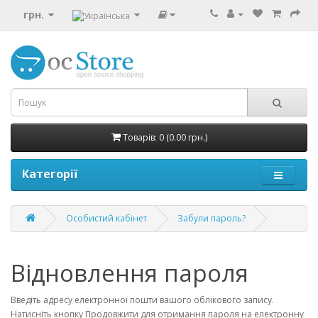
грн.
Товарів: 0 (0.00 грн.)
Категорії
Особистий кабінет
Забули пароль?
Відновлення пароля
Введіть адресу електронної пошти вашого облікового запису.
Натисніть кнопку Продовжити для отримання пароля на електронну